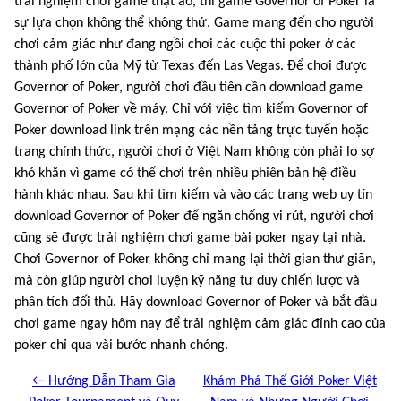
trải nghiệm chơi game thật ảo, thì game Governor of Poker là
sự lựa chọn không thể không thử. Game mang đến cho người
chơi cảm giác như đang ngồi chơi các cuộc thi poker ở các
thành phố lớn của Mỹ từ Texas đến Las Vegas. Để chơi được
Governor of Poker, người chơi đầu tiên cần download game
Governor of Poker về máy. Chỉ với việc tìm kiếm Governor of
Poker download link trên mạng các nền tảng trực tuyến hoặc
trang chính thức, người chơi ở Việt Nam không còn phải lo sợ
khó khăn vì game có thể chơi trên nhiều phiên bản hệ điều
hành khác nhau. Sau khi tìm kiếm và vào các trang web uy tín
download Governor of Poker để ngăn chống vi rút, người chơi
cũng sẽ được trải nghiệm chơi game bài poker ngay tại nhà.
Chơi Governor of Poker không chỉ mang lại thời gian thư giãn,
mà còn giúp người chơi luyện kỹ năng tư duy chiến lược và
phân tích đối thủ. Hãy download Governor of Poker và bắt đầu
chơi game ngay hôm nay để trải nghiệm cảm giác đỉnh cao của
poker chỉ qua vài bước nhanh chóng.
← Hướng Dẫn Tham Gia
Khám Phá Thế Giới Poker Việt