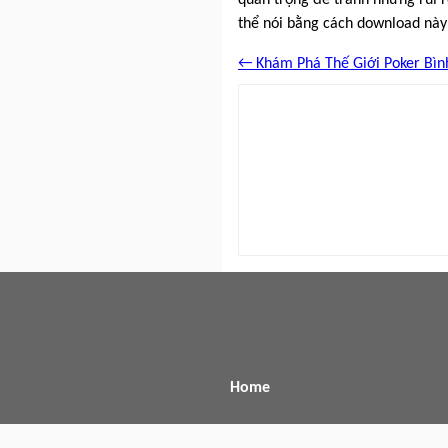
thể nói bằng cách download này
← Khám Phá Thế Giới Poker Bì
Home