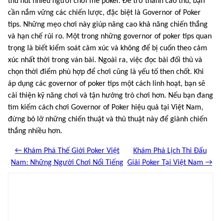
thu hút nhiều người chơi mê poker. Để trở thành cao thủ, bạn
cần nắm vững các chiến lược, đặc biệt là Governor of Poker
tips. Những mẹo chơi này giúp nâng cao khả năng chiến thắng
và hạn chế rủi ro. Một trong những governor of poker tips quan
trọng là biết kiểm soát cảm xúc và không để bị cuốn theo cảm
xúc nhất thời trong ván bài. Ngoài ra, việc đọc bài đối thủ và
chọn thời điểm phù hợp để chơi cũng là yếu tố then chốt. Khi
áp dụng các governor of poker tips một cách linh hoạt, bạn sẽ
cải thiện kỹ năng chơi và tận hưởng trò chơi hơn. Nếu bạn đang
tìm kiếm cách chơi Governor of Poker hiệu quả tại Việt Nam,
đừng bỏ lỡ những chiến thuật và thủ thuật này để giành chiến
thắng nhiều hơn.
← Khám Phá Thế Giới Poker Việt
Khám Phá Lịch Thi Đấu
Nam: Những Người Chơi Nổi Tiếng
Giải Poker Tại Việt Nam →